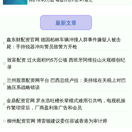
最新文章
鑫东财配资官网 德国柏林车辆冲撞人群事件嫌疑人被击
毙：手持锐器冲向警员致警方开枪
致富配资 过火面积约5万公顷 西班牙阿维拉山火规模创纪
录
兰州股票配资网平台 巴西总统卢拉：美持续在关税上对巴
施压系战略错误
金鼎配资官网 罗永浩吐槽长辈模式难用引共鸣，电视机操
作繁琐背后，厂商盈利靠广告和会员
柳州配资官网 博雷顿建议委任容诚香港为审计师