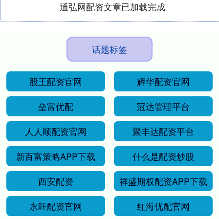
通弘网配资文章已加载完成
话题标签
股王配资官网
辉华配资官网
垒富优配
冠达管理平台
人人顺配资官网
聚丰达配资平台
新百富策略APP下载
什么是配资炒股
西安配资
祥盛期权配资APP下载
永旺配资官网
红海优配官网